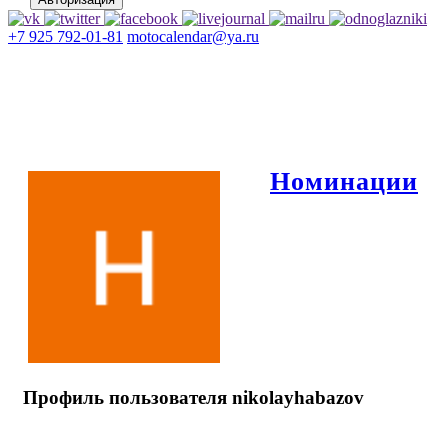
+7 925 792-01-81
motocalendar@ya.ru
Номинации
Профиль пользователя nikolayhabazov