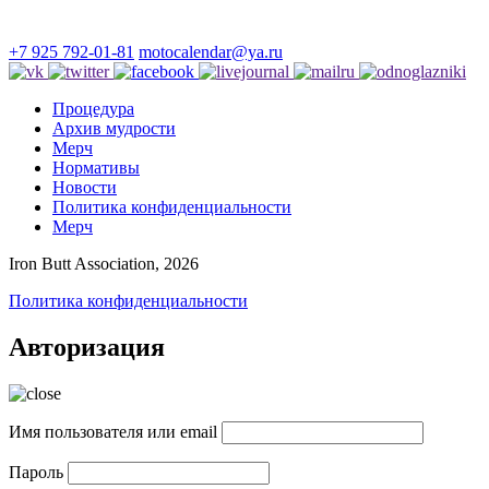
+7 925 792-01-81
motocalendar@ya.ru
Процедура
Архив мудрости
Мерч
Нормативы
Новости
Политика конфиденциальности
Мерч
Iron Butt Association, 2026
Политика конфиденциальности
Авторизация
Имя пользователя или email
Пароль