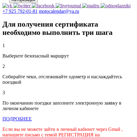
+7 925 792-01-81
motocalendar@ya.ru
Для получения сертификата
необходимо выполнить три шага
1
Выберите
безопасный маршрут
2
Собирайте
чеки, отслеживайте одометр и наслаждайтесь
поездкой
3
По окончанию поездки
заполните электронную заявку в
личном кабинете
ПОДРОБНЕЕ
Если вы не можете зайти в личный кабинет через Gmail ,
напишите письмо с темой РЕГИСТРАЦИЯ на