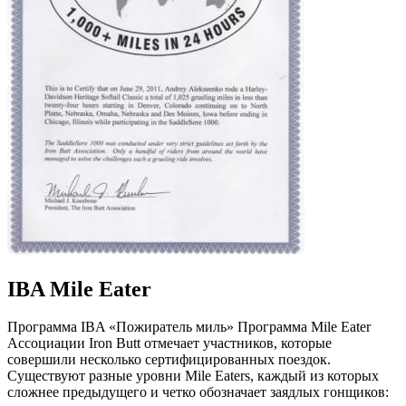
IBA Mile Eater
Программа IBA «Пожиратель миль» Программа Mile Eater
Ассоциации Iron Butt отмечает участников, которые
совершили несколько сертифицированных поездок.
Существуют разные уровни Mile Eaters, каждый из которых
сложнее предыдущего и четко обозначает заядлых гонщиков: