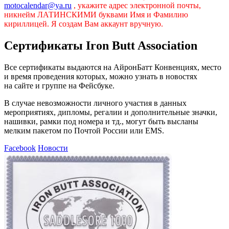
motocalendar@ya.ru
, укажите адрес электронной почты,
никнейм ЛАТИНСКИМИ буквами Имя и Фамилию
кириллицей. Я создам Вам аккаунт вручную.
Сертификаты Iron Butt Association
Все сертификаты выдаются на АйронБатт Конвенциях, место
и время проведения которых, можно узнать в новостях
на сайте и группе на Фейсбуке.
В случае невозможности личного участия в данных
мероприятиях, дипломы, регалии и дополнительные значки,
нашивки, рамки под номера и тд., могут быть высланы
мелким пакетом по Почтой России или EMS.
Facebook
Новости