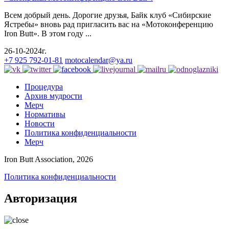
Всем добрый день. Дорогие друзья, Байк клуб «Сибирские
Ястребы» вновь рад пригласить вас на «Мотоконференцию
Iron Butt». В этом году ...
26-10-2024г.
+7 925 792-01-81
motocalendar@ya.ru
Процедура
Архив мудрости
Мерч
Нормативы
Новости
Политика конфиденциальности
Мерч
Iron Butt Association, 2026
Политика конфиденциальности
Авторизация