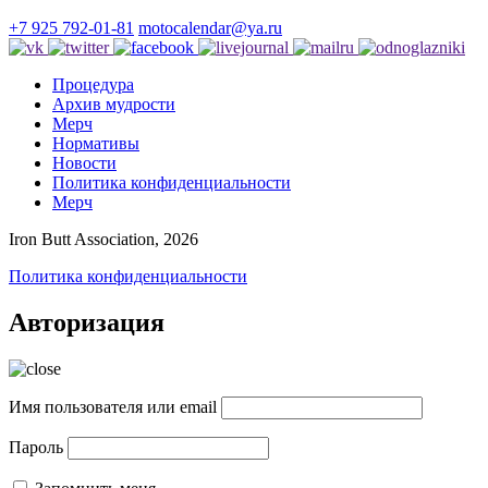
+7 925 792-01-81
motocalendar@ya.ru
Процедура
Архив мудрости
Мерч
Нормативы
Новости
Политика конфиденциальности
Мерч
Iron Butt Association, 2026
Политика конфиденциальности
Авторизация
Имя пользователя или email
Пароль