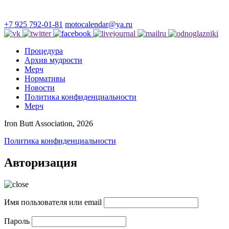
+7 925 792-01-81
motocalendar@ya.ru
Процедура
Архив мудрости
Мерч
Нормативы
Новости
Политика конфиденциальности
Мерч
Iron Butt Association, 2026
Политика конфиденциальности
Авторизация
Имя пользователя или email
Пароль