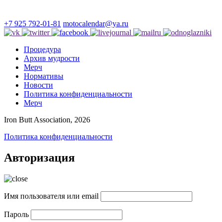
+7 925 792-01-81
motocalendar@ya.ru
Процедура
Архив мудрости
Мерч
Нормативы
Новости
Политика конфиденциальности
Мерч
Iron Butt Association, 2026
Политика конфиденциальности
Авторизация
Имя пользователя или email
Пароль