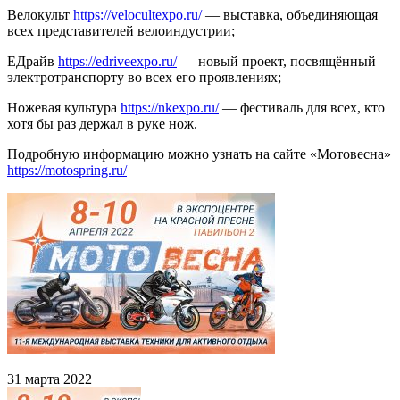
Велокульт
https://velocultexpo.ru/
— выставка, объединяющая
всех представителей велоиндустрии;
ЕДрайв
https://edriveexpo.ru/
— новый проект, посвящённый
электротранспорту во всех его проявлениях;
Ножевая культура
https://nkexpo.ru/
— фестиваль для всех, кто
хотя бы раз держал в руке нож.
Подробную информацию можно узнать на сайте «Мотовесна»
https://motospring.ru/
31 марта 2022