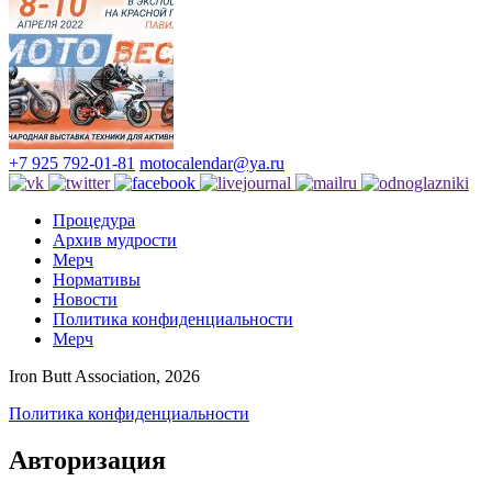
+7 925 792-01-81
motocalendar@ya.ru
Процедура
Архив мудрости
Мерч
Нормативы
Новости
Политика конфиденциальности
Мерч
Iron Butt Association, 2026
Политика конфиденциальности
Авторизация