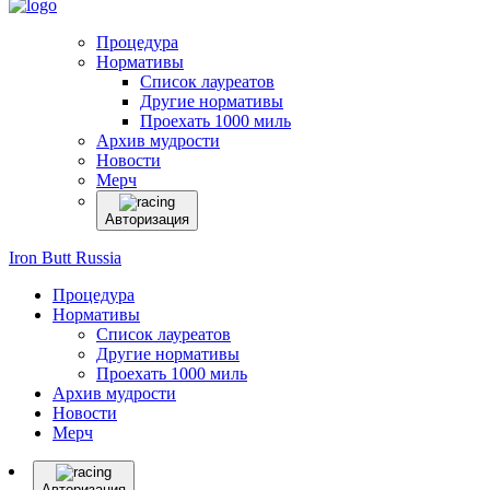
Процедура
Нормативы
Список лауреатов
Другие нормативы
Проехать 1000 миль
Архив мудрости
Новости
Мерч
Авторизация
Iron Butt Russia
Процедура
Нормативы
Список лауреатов
Другие нормативы
Проехать 1000 миль
Архив мудрости
Новости
Мерч
Авторизация