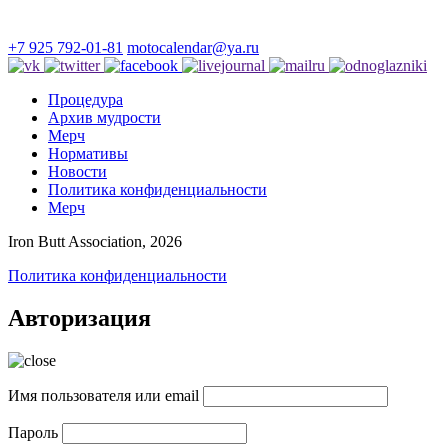
+7 925 792-01-81
motocalendar@ya.ru
Процедура
Архив мудрости
Мерч
Нормативы
Новости
Политика конфиденциальности
Мерч
Iron Butt Association, 2026
Политика конфиденциальности
Авторизация
Имя пользователя или email
Пароль