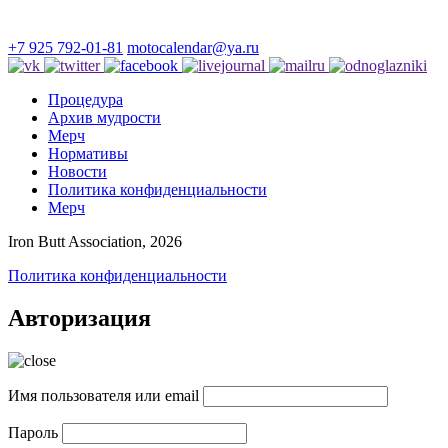
+7 925 792-01-81
motocalendar@ya.ru
Процедура
Архив мудрости
Мерч
Нормативы
Новости
Политика конфиденциальности
Мерч
Iron Butt Association, 2026
Политика конфиденциальности
Авторизация
Имя пользователя или email
Пароль