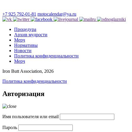
+7 925 792-01-81
motocalendar@ya.ru
Процедура
Архив мудрости
Мерч
Нормативы
Новости
Политика конфиденциальности
Мерч
Iron Butt Association, 2026
Политика конфиденциальности
Авторизация
Имя пользователя или email
Пароль