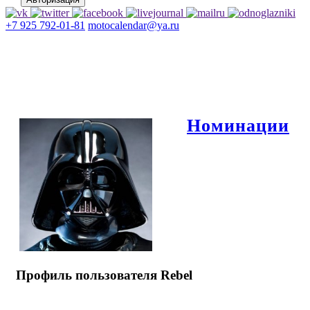
+7 925 792-01-81
motocalendar@ya.ru
Номинации
Профиль пользователя Rebel