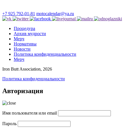
+7 925 792-01-81
motocalendar@ya.ru
Процедура
Архив мудрости
Мерч
Нормативы
Новости
Политика конфиденциальности
Мерч
Iron Butt Association, 2026
Политика конфиденциальности
Авторизация
Имя пользователя или email
Пароль