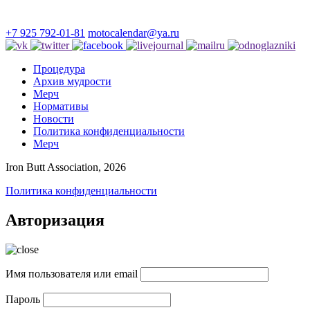
+7 925 792-01-81
motocalendar@ya.ru
Процедура
Архив мудрости
Мерч
Нормативы
Новости
Политика конфиденциальности
Мерч
Iron Butt Association, 2026
Политика конфиденциальности
Авторизация
Имя пользователя или email
Пароль