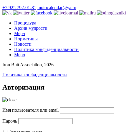
+7 925 792-01-81
motocalendar@ya.ru
Процедура
Архив мудрости
Мерч
Нормативы
Новости
Политика конфиденциальности
Мерч
Iron Butt Association, 2026
Политика конфиденциальности
Авторизация
Имя пользователя или email
Пароль