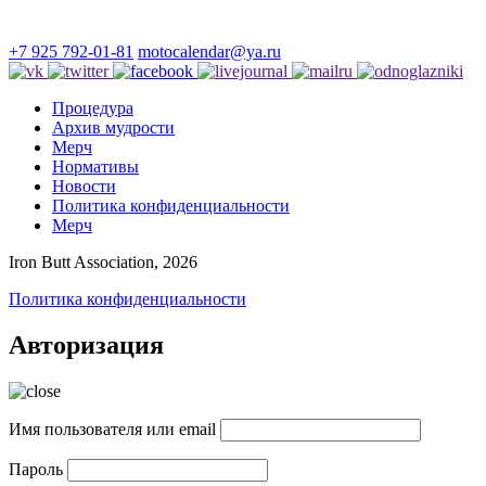
+7 925 792-01-81
motocalendar@ya.ru
Процедура
Архив мудрости
Мерч
Нормативы
Новости
Политика конфиденциальности
Мерч
Iron Butt Association, 2026
Политика конфиденциальности
Авторизация
Имя пользователя или email
Пароль