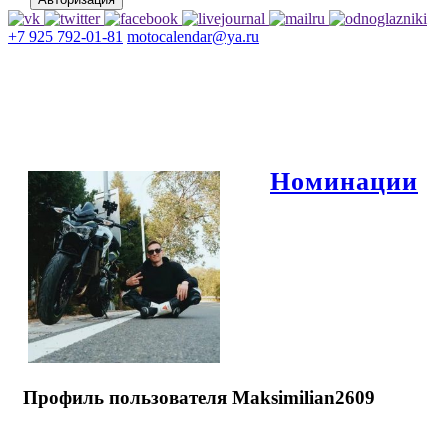
+7 925 792-01-81
motocalendar@ya.ru
Номинации
Профиль пользователя Maksimilian2609