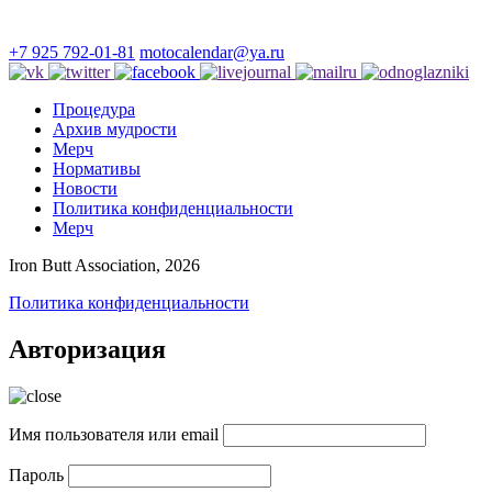
+7 925 792-01-81
motocalendar@ya.ru
Процедура
Архив мудрости
Мерч
Нормативы
Новости
Политика конфиденциальности
Мерч
Iron Butt Association, 2026
Политика конфиденциальности
Авторизация
Имя пользователя или email
Пароль