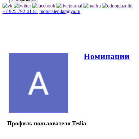
+7 925 792-01-81
motocalendar@ya.ru
Номинации
Профиль пользователя Teslia