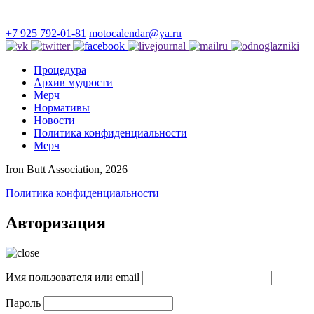
+7 925 792-01-81
motocalendar@ya.ru
Процедура
Архив мудрости
Мерч
Нормативы
Новости
Политика конфиденциальности
Мерч
Iron Butt Association, 2026
Политика конфиденциальности
Авторизация
Имя пользователя или email
Пароль