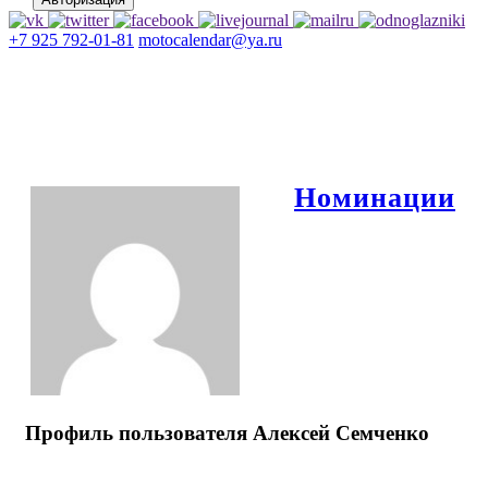
+7 925 792-01-81
motocalendar@ya.ru
Номинации
Профиль пользователя Алексей Семченко