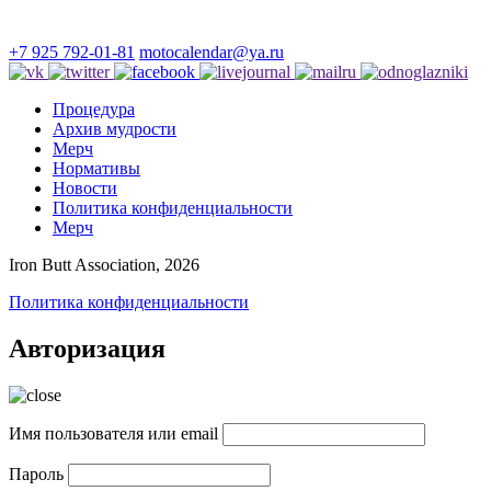
+7 925 792-01-81
motocalendar@ya.ru
Процедура
Архив мудрости
Мерч
Нормативы
Новости
Политика конфиденциальности
Мерч
Iron Butt Association, 2026
Политика конфиденциальности
Авторизация
Имя пользователя или email
Пароль