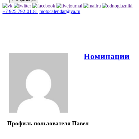
+7 925 792-01-81
motocalendar@ya.ru
Номинации
Профиль пользователя Павел